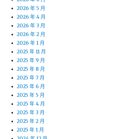
2026 年 5 月
2026 年 4 月
2026 年 3 月
2026 年 2 月
2026 年 1 月
2025 年 11 月
2025 年 9 月
2025 年 8 月
2025 年 7 月
2025 年 6 月
2025 年 5 月
2025 年 4 月
2025 年 3 月
2025 年 2 月
2025 年 1 月
2024 年 12 月