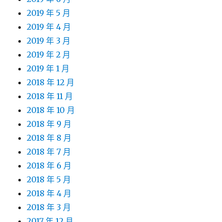
2019 年 5 月
2019 年 4 月
2019 年 3 月
2019 年 2 月
2019 年 1 月
2018 年 12 月
2018 年 11 月
2018 年 10 月
2018 年 9 月
2018 年 8 月
2018 年 7 月
2018 年 6 月
2018 年 5 月
2018 年 4 月
2018 年 3 月
2017 年 12 月