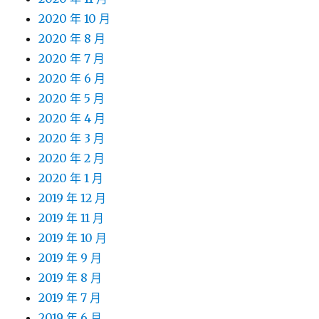
2020 年 10 月
2020 年 8 月
2020 年 7 月
2020 年 6 月
2020 年 5 月
2020 年 4 月
2020 年 3 月
2020 年 2 月
2020 年 1 月
2019 年 12 月
2019 年 11 月
2019 年 10 月
2019 年 9 月
2019 年 8 月
2019 年 7 月
2019 年 6 月