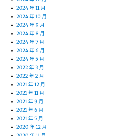
2024 年 11 月
2024 年 10 月
2024 年 9 月
2024 年 8 月
2024 年 7 月
2024 年 6 月
2024 年 5 月
2022 年 3 月
2022 年 2 月
2021 年 12 月
2021 年 11 月
2021 年 9 月
2021 年 6 月
2021 年 5 月
2020 年 12 月
2020 年 11 月