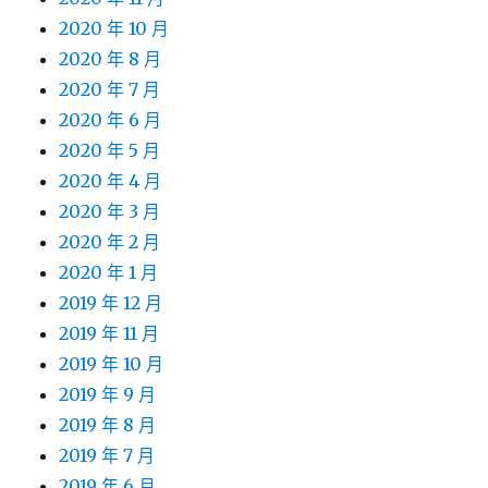
2020 年 10 月
2020 年 8 月
2020 年 7 月
2020 年 6 月
2020 年 5 月
2020 年 4 月
2020 年 3 月
2020 年 2 月
2020 年 1 月
2019 年 12 月
2019 年 11 月
2019 年 10 月
2019 年 9 月
2019 年 8 月
2019 年 7 月
2019 年 6 月