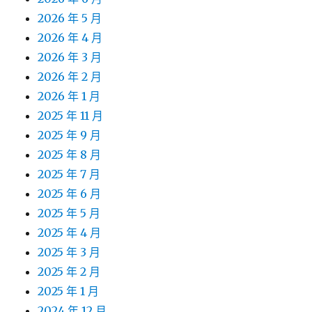
2026 年 5 月
2026 年 4 月
2026 年 3 月
2026 年 2 月
2026 年 1 月
2025 年 11 月
2025 年 9 月
2025 年 8 月
2025 年 7 月
2025 年 6 月
2025 年 5 月
2025 年 4 月
2025 年 3 月
2025 年 2 月
2025 年 1 月
2024 年 12 月