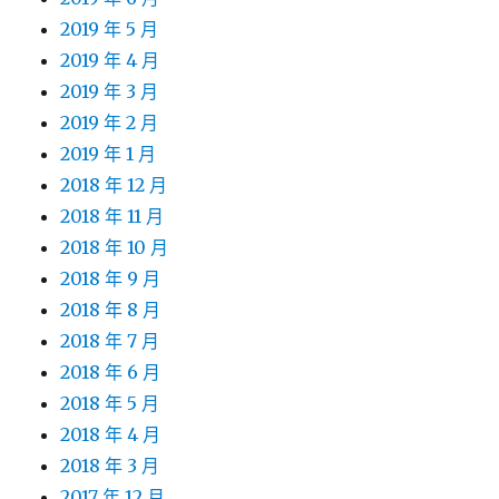
2019 年 5 月
2019 年 4 月
2019 年 3 月
2019 年 2 月
2019 年 1 月
2018 年 12 月
2018 年 11 月
2018 年 10 月
2018 年 9 月
2018 年 8 月
2018 年 7 月
2018 年 6 月
2018 年 5 月
2018 年 4 月
2018 年 3 月
2017 年 12 月