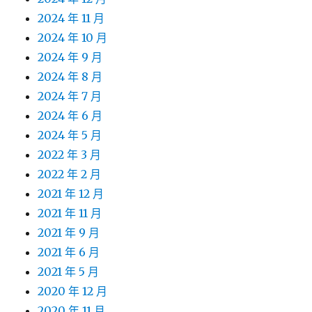
2024 年 11 月
2024 年 10 月
2024 年 9 月
2024 年 8 月
2024 年 7 月
2024 年 6 月
2024 年 5 月
2022 年 3 月
2022 年 2 月
2021 年 12 月
2021 年 11 月
2021 年 9 月
2021 年 6 月
2021 年 5 月
2020 年 12 月
2020 年 11 月