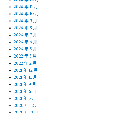
2024 年 11 月
2024 年 10 月
2024 年 9 月
2024 年 8 月
2024 年 7 月
2024 年 6 月
2024 年 5 月
2022 年 3 月
2022 年 2 月
2021 年 12 月
2021 年 11 月
2021 年 9 月
2021 年 6 月
2021 年 5 月
2020 年 12 月
2020 年 11 月