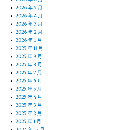
2026 年 5 月
2026 年 4 月
2026 年 3 月
2026 年 2 月
2026 年 1 月
2025 年 11 月
2025 年 9 月
2025 年 8 月
2025 年 7 月
2025 年 6 月
2025 年 5 月
2025 年 4 月
2025 年 3 月
2025 年 2 月
2025 年 1 月
2024 年 12 月