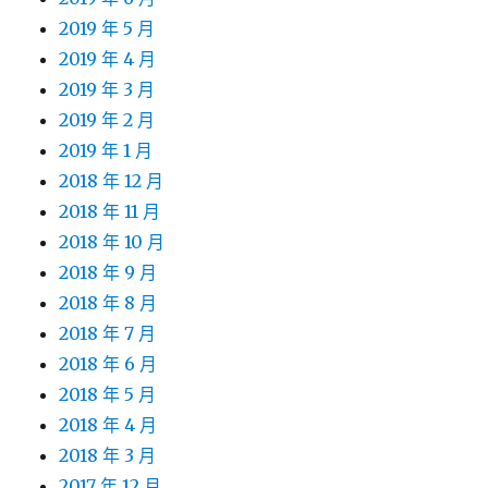
2019 年 5 月
2019 年 4 月
2019 年 3 月
2019 年 2 月
2019 年 1 月
2018 年 12 月
2018 年 11 月
2018 年 10 月
2018 年 9 月
2018 年 8 月
2018 年 7 月
2018 年 6 月
2018 年 5 月
2018 年 4 月
2018 年 3 月
2017 年 12 月