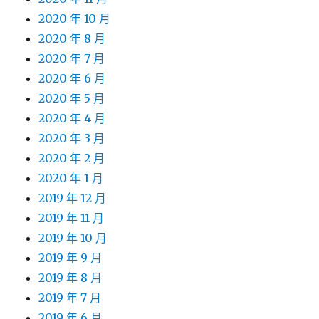
2020 年 10 月
2020 年 8 月
2020 年 7 月
2020 年 6 月
2020 年 5 月
2020 年 4 月
2020 年 3 月
2020 年 2 月
2020 年 1 月
2019 年 12 月
2019 年 11 月
2019 年 10 月
2019 年 9 月
2019 年 8 月
2019 年 7 月
2019 年 6 月