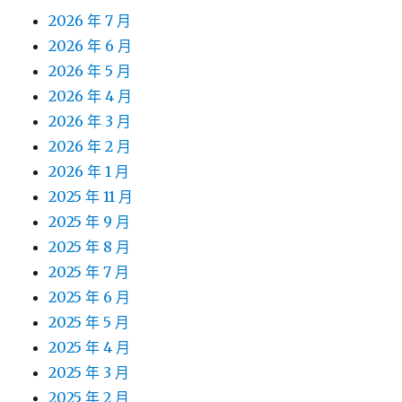
2026 年 7 月
2026 年 6 月
2026 年 5 月
2026 年 4 月
2026 年 3 月
2026 年 2 月
2026 年 1 月
2025 年 11 月
2025 年 9 月
2025 年 8 月
2025 年 7 月
2025 年 6 月
2025 年 5 月
2025 年 4 月
2025 年 3 月
2025 年 2 月