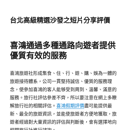
台北高級精選沙發之短片分享評價
喜鴻通過多種通路向遊者提供
優質有效的服務
喜鴻旅遊社形成集食、住、行、遊、購、娛為一體的
旅遊接待體系，公司一貫堅持誠信、優質的服務理
念，使參加喜鴻的客人能够受到周到、溫馨、滿意的
服務。旅行社評估參差不齊，所以要注意在網上多瞭
解旅行社的相關評估。
喜鴻假期評價
盡可能提供最
新、最全的旅遊資訊，並能使旅遊者方便地獲取，旅
遊者經過對大量資訊的評估與判斷後，會有選擇地向