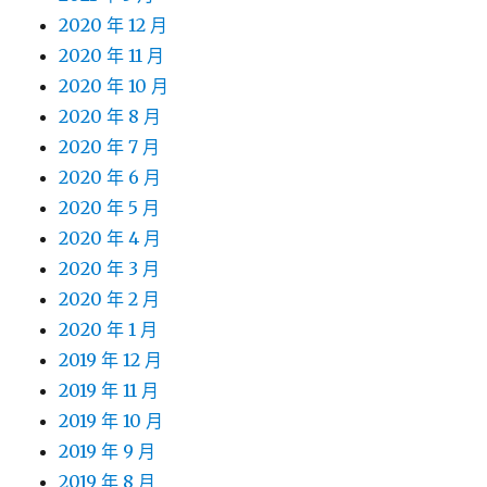
2020 年 12 月
2020 年 11 月
2020 年 10 月
2020 年 8 月
2020 年 7 月
2020 年 6 月
2020 年 5 月
2020 年 4 月
2020 年 3 月
2020 年 2 月
2020 年 1 月
2019 年 12 月
2019 年 11 月
2019 年 10 月
2019 年 9 月
2019 年 8 月