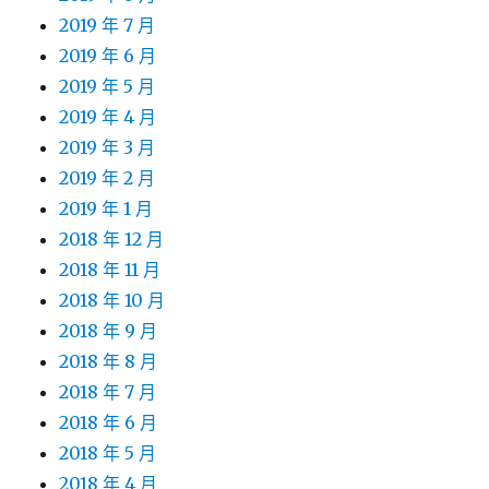
2019 年 7 月
2019 年 6 月
2019 年 5 月
2019 年 4 月
2019 年 3 月
2019 年 2 月
2019 年 1 月
2018 年 12 月
2018 年 11 月
2018 年 10 月
2018 年 9 月
2018 年 8 月
2018 年 7 月
2018 年 6 月
2018 年 5 月
2018 年 4 月