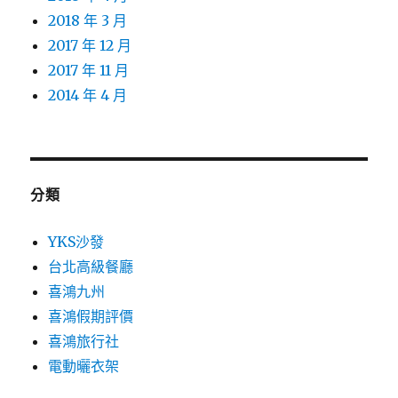
2018 年 3 月
2017 年 12 月
2017 年 11 月
2014 年 4 月
分類
YKS沙發
台北高級餐廳
喜鴻九州
喜鴻假期評價
喜鴻旅行社
電動曬衣架