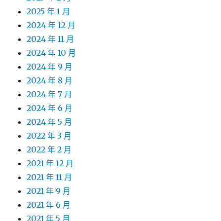
2025 年 1 月
2024 年 12 月
2024 年 11 月
2024 年 10 月
2024 年 9 月
2024 年 8 月
2024 年 7 月
2024 年 6 月
2024 年 5 月
2022 年 3 月
2022 年 2 月
2021 年 12 月
2021 年 11 月
2021 年 9 月
2021 年 6 月
2021 年 5 月