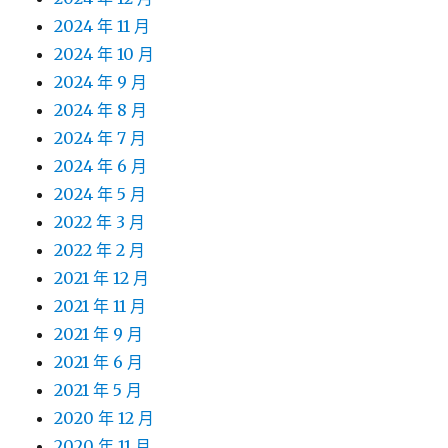
2024 年 11 月
2024 年 10 月
2024 年 9 月
2024 年 8 月
2024 年 7 月
2024 年 6 月
2024 年 5 月
2022 年 3 月
2022 年 2 月
2021 年 12 月
2021 年 11 月
2021 年 9 月
2021 年 6 月
2021 年 5 月
2020 年 12 月
2020 年 11 月