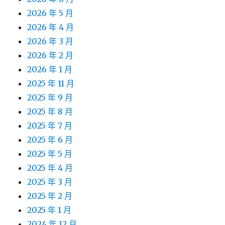
2026 年 5 月
2026 年 4 月
2026 年 3 月
2026 年 2 月
2026 年 1 月
2025 年 11 月
2025 年 9 月
2025 年 8 月
2025 年 7 月
2025 年 6 月
2025 年 5 月
2025 年 4 月
2025 年 3 月
2025 年 2 月
2025 年 1 月
2024 年 12 月