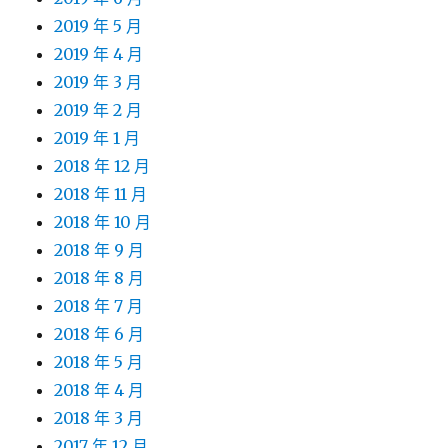
2019 年 5 月
2019 年 4 月
2019 年 3 月
2019 年 2 月
2019 年 1 月
2018 年 12 月
2018 年 11 月
2018 年 10 月
2018 年 9 月
2018 年 8 月
2018 年 7 月
2018 年 6 月
2018 年 5 月
2018 年 4 月
2018 年 3 月
2017 年 12 月