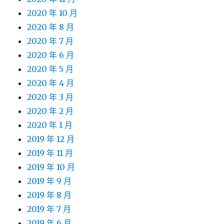
2020 年 10 月
2020 年 8 月
2020 年 7 月
2020 年 6 月
2020 年 5 月
2020 年 4 月
2020 年 3 月
2020 年 2 月
2020 年 1 月
2019 年 12 月
2019 年 11 月
2019 年 10 月
2019 年 9 月
2019 年 8 月
2019 年 7 月
2019 年 6 月