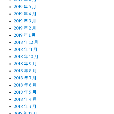
2019 年 5 月
2019 年 4 月
2019 年 3 月
2019 年 2 月
2019 年 1 月
2018 年 12 月
2018 年 11 月
2018 年 10 月
2018 年 9 月
2018 年 8 月
2018 年 7 月
2018 年 6 月
2018 年 5 月
2018 年 4 月
2018 年 3 月
2017 年 12 月