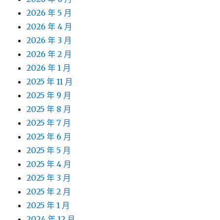
2026 年 5 月
2026 年 4 月
2026 年 3 月
2026 年 2 月
2026 年 1 月
2025 年 11 月
2025 年 9 月
2025 年 8 月
2025 年 7 月
2025 年 6 月
2025 年 5 月
2025 年 4 月
2025 年 3 月
2025 年 2 月
2025 年 1 月
2024 年 12 月