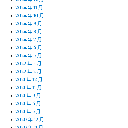
2024 年 11 月
2024 年 10 月
2024 年 9 月
2024 年 8 月
2024 年 7 月
2024 年 6 月
2024 年 5 月
2022 年 3 月
2022 年 2 月
2021 年 12 月
2021 年 11 月
2021 年 9 月
2021 年 6 月
2021 年 5 月
2020 年 12 月
2020 年 11 月