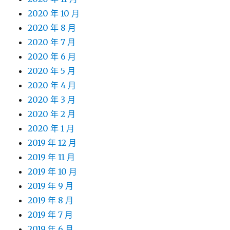
2020 年 10 月
2020 年 8 月
2020 年 7 月
2020 年 6 月
2020 年 5 月
2020 年 4 月
2020 年 3 月
2020 年 2 月
2020 年 1 月
2019 年 12 月
2019 年 11 月
2019 年 10 月
2019 年 9 月
2019 年 8 月
2019 年 7 月
2019 年 6 月