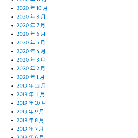
2020 年 10 月
2020 年 8 月
2020 年 7 月
2020 年 6 月
2020 年 5 月
2020 年 4 月
2020 年 3 月
2020 年 2 月
2020 年 1 月
2019 年 12 月
2019 年 11 月
2019 年 10 月
2019 年 9 月
2019 年 8 月
2019 年 7 月
2019 年 6 月