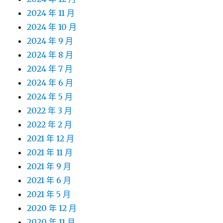
2024 年 11 月
2024 年 10 月
2024 年 9 月
2024 年 8 月
2024 年 7 月
2024 年 6 月
2024 年 5 月
2022 年 3 月
2022 年 2 月
2021 年 12 月
2021 年 11 月
2021 年 9 月
2021 年 6 月
2021 年 5 月
2020 年 12 月
2020 年 11 月