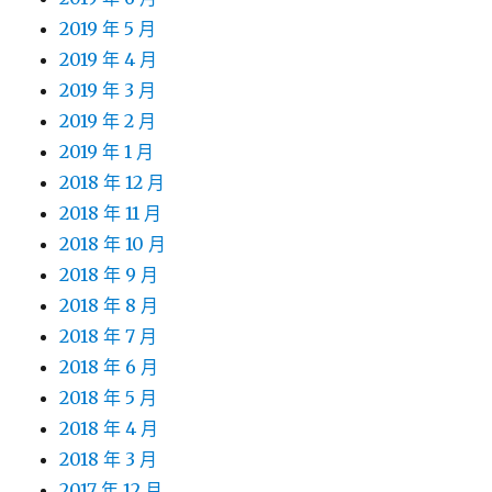
2019 年 5 月
2019 年 4 月
2019 年 3 月
2019 年 2 月
2019 年 1 月
2018 年 12 月
2018 年 11 月
2018 年 10 月
2018 年 9 月
2018 年 8 月
2018 年 7 月
2018 年 6 月
2018 年 5 月
2018 年 4 月
2018 年 3 月
2017 年 12 月