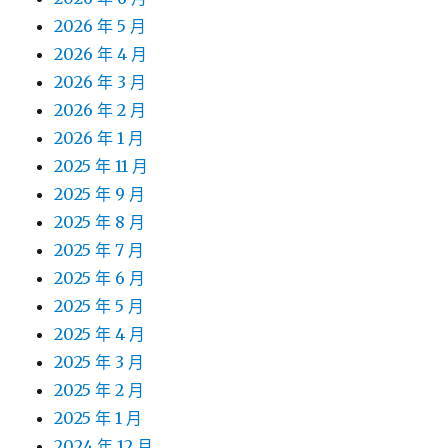
2026 年 5 月
2026 年 4 月
2026 年 3 月
2026 年 2 月
2026 年 1 月
2025 年 11 月
2025 年 9 月
2025 年 8 月
2025 年 7 月
2025 年 6 月
2025 年 5 月
2025 年 4 月
2025 年 3 月
2025 年 2 月
2025 年 1 月
2024 年 12 月