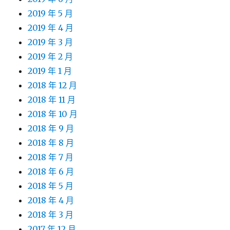
2019 年 5 月
2019 年 4 月
2019 年 3 月
2019 年 2 月
2019 年 1 月
2018 年 12 月
2018 年 11 月
2018 年 10 月
2018 年 9 月
2018 年 8 月
2018 年 7 月
2018 年 6 月
2018 年 5 月
2018 年 4 月
2018 年 3 月
2017 年 12 月