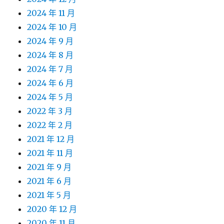
2024 年 11 月
2024 年 10 月
2024 年 9 月
2024 年 8 月
2024 年 7 月
2024 年 6 月
2024 年 5 月
2022 年 3 月
2022 年 2 月
2021 年 12 月
2021 年 11 月
2021 年 9 月
2021 年 6 月
2021 年 5 月
2020 年 12 月
2020 年 11 月