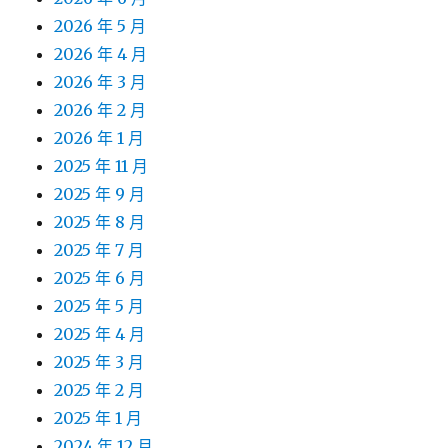
2026 年 5 月
2026 年 4 月
2026 年 3 月
2026 年 2 月
2026 年 1 月
2025 年 11 月
2025 年 9 月
2025 年 8 月
2025 年 7 月
2025 年 6 月
2025 年 5 月
2025 年 4 月
2025 年 3 月
2025 年 2 月
2025 年 1 月
2024 年 12 月