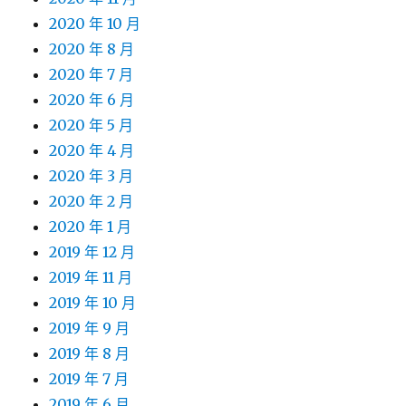
2020 年 10 月
2020 年 8 月
2020 年 7 月
2020 年 6 月
2020 年 5 月
2020 年 4 月
2020 年 3 月
2020 年 2 月
2020 年 1 月
2019 年 12 月
2019 年 11 月
2019 年 10 月
2019 年 9 月
2019 年 8 月
2019 年 7 月
2019 年 6 月