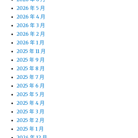
2026 年 5 月
2026 年 4 月
2026 年 3 月
2026 年 2 月
2026 年 1 月
2025 年 11 月
2025 年 9 月
2025 年 8 月
2025 年 7 月
2025 年 6 月
2025 年 5 月
2025 年 4 月
2025 年 3 月
2025 年 2 月
2025 年 1 月
2024 年 12 月