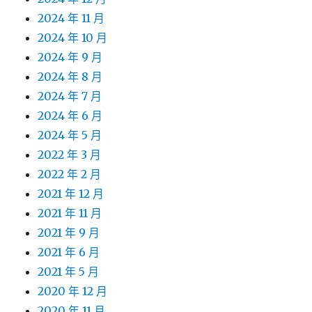
2024 年 11 月
2024 年 10 月
2024 年 9 月
2024 年 8 月
2024 年 7 月
2024 年 6 月
2024 年 5 月
2022 年 3 月
2022 年 2 月
2021 年 12 月
2021 年 11 月
2021 年 9 月
2021 年 6 月
2021 年 5 月
2020 年 12 月
2020 年 11 月