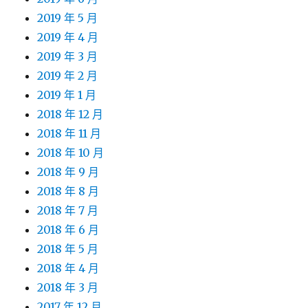
2019 年 5 月
2019 年 4 月
2019 年 3 月
2019 年 2 月
2019 年 1 月
2018 年 12 月
2018 年 11 月
2018 年 10 月
2018 年 9 月
2018 年 8 月
2018 年 7 月
2018 年 6 月
2018 年 5 月
2018 年 4 月
2018 年 3 月
2017 年 12 月