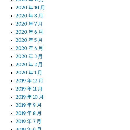
2020 年 10 月
2020 年 8 月
2020 年 7 月
2020 年 6 月
2020 年 5 月
2020 年 4 月
2020 年 3 月
2020 年 2 月
2020 年 1 月
2019 年 12 月
2019 年 11 月
2019 年 10 月
2019 年 9 月
2019 年 8 月
2019 年 7 月
2019 年 6 月