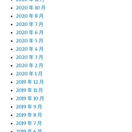
2020 年 10 月
2020 年 8 月
2020 年 7 月
2020 年 6 月
2020 年 5 月
2020 年 4 月
2020 年 3 月
2020 年 2 月
2020 年 1 月
2019 年 12 月
2019 年 11 月
2019 年 10 月
2019 年 9 月
2019 年 8 月
2019 年 7 月
2019 年 6 月