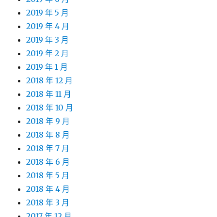
2019 年 5 月
2019 年 4 月
2019 年 3 月
2019 年 2 月
2019 年 1 月
2018 年 12 月
2018 年 11 月
2018 年 10 月
2018 年 9 月
2018 年 8 月
2018 年 7 月
2018 年 6 月
2018 年 5 月
2018 年 4 月
2018 年 3 月
2017 年 12 月