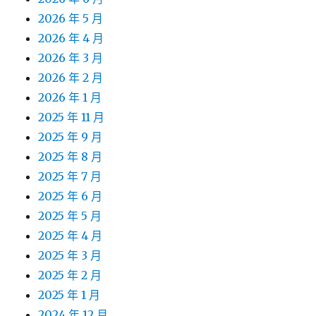
2026 年 5 月
2026 年 4 月
2026 年 3 月
2026 年 2 月
2026 年 1 月
2025 年 11 月
2025 年 9 月
2025 年 8 月
2025 年 7 月
2025 年 6 月
2025 年 5 月
2025 年 4 月
2025 年 3 月
2025 年 2 月
2025 年 1 月
2024 年 12 月