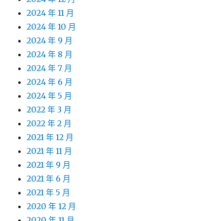
2024 年 11 月
2024 年 10 月
2024 年 9 月
2024 年 8 月
2024 年 7 月
2024 年 6 月
2024 年 5 月
2022 年 3 月
2022 年 2 月
2021 年 12 月
2021 年 11 月
2021 年 9 月
2021 年 6 月
2021 年 5 月
2020 年 12 月
2020 年 11 月