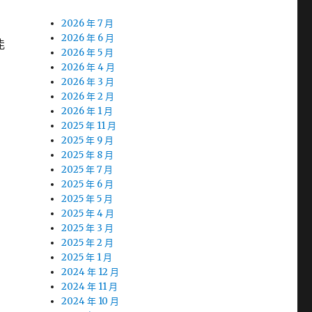
2026 年 7 月
2026 年 6 月
能
2026 年 5 月
2026 年 4 月
2026 年 3 月
2026 年 2 月
2026 年 1 月
2025 年 11 月
2025 年 9 月
2025 年 8 月
2025 年 7 月
2025 年 6 月
2025 年 5 月
2025 年 4 月
2025 年 3 月
2025 年 2 月
2025 年 1 月
2024 年 12 月
2024 年 11 月
2024 年 10 月