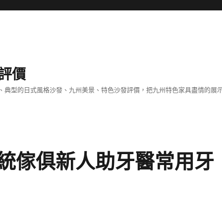
評價
、典型的日式風格沙發、九州美景、特色沙發評價，把九州特色家具盡情的展
統傢俱新人助牙醫常用牙