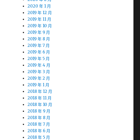
2020 年 1 月
2019 年 12 月
2019 年 11 月
2019 年 10 月
2019 年 9 月
2019 年 8 月
2019 年 7 月
2019 年 6 月
2019 年 5 月
2019 年 4 月
2019 年 3 月
2019 年 2 月
2019 年 1 月
2018 年 12 月
2018 年 11 月
2018 年 10 月
2018 年 9 月
2018 年 8 月
2018 年 7 月
2018 年 6 月
2018 年 5 月