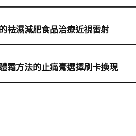
的祛濕減肥食品治療近視雷射
體霜方法的止痛膏選擇刷卡換現