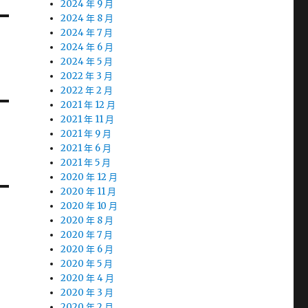
2024 年 9 月
2024 年 8 月
2024 年 7 月
2024 年 6 月
2024 年 5 月
2022 年 3 月
2022 年 2 月
2021 年 12 月
2021 年 11 月
2021 年 9 月
2021 年 6 月
2021 年 5 月
2020 年 12 月
2020 年 11 月
2020 年 10 月
2020 年 8 月
2020 年 7 月
2020 年 6 月
2020 年 5 月
2020 年 4 月
2020 年 3 月
2020 年 2 月