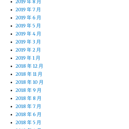
2019 年 8 月
2019 年 7 月
2019 年 6 月
2019 年 5 月
2019 年 4 月
2019 年 3 月
2019 年 2 月
2019 年 1 月
2018 年 12 月
2018 年 11 月
2018 年 10 月
2018 年 9 月
2018 年 8 月
2018 年 7 月
2018 年 6 月
2018 年 5 月