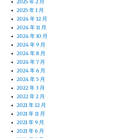
2025 年 2 月
2025 年 1 月
2024 年 12 月
2024 年 11 月
2024 年 10 月
2024 年 9 月
2024 年 8 月
2024 年 7 月
2024 年 6 月
2024 年 5 月
2022 年 3 月
2022 年 2 月
2021 年 12 月
2021 年 11 月
2021 年 9 月
2021 年 6 月