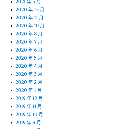
2021 年 5 月
2020 年 12 月
2020 年 11 月
2020 年 10 月
2020 年 8 月
2020 年 7 月
2020 年 6 月
2020 年 5 月
2020 年 4 月
2020 年 3 月
2020 年 2 月
2020 年 1 月
2019 年 12 月
2019 年 11 月
2019 年 10 月
2019 年 9 月