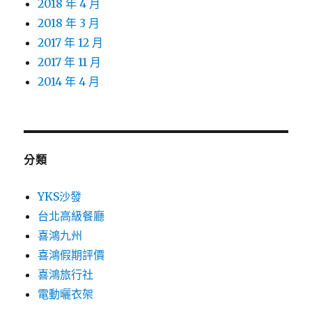
2018 年 4 月
2018 年 3 月
2017 年 12 月
2017 年 11 月
2014 年 4 月
分類
YKS沙發
台北高級餐廳
喜鴻九州
喜鴻假期評價
喜鴻旅行社
電動曬衣架