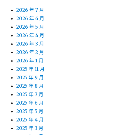
2026 年 7 月
2026 年 6 月
2026 年 5 月
2026 年 4 月
2026 年 3 月
2026 年 2 月
2026 年 1 月
2025 年 11 月
2025 年 9 月
2025 年 8 月
2025 年 7 月
2025 年 6 月
2025 年 5 月
2025 年 4 月
2025 年 3 月