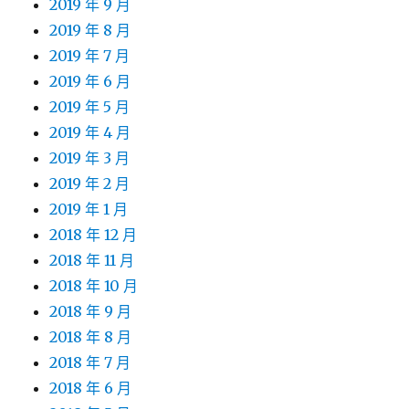
2019 年 9 月
2019 年 8 月
2019 年 7 月
2019 年 6 月
2019 年 5 月
2019 年 4 月
2019 年 3 月
2019 年 2 月
2019 年 1 月
2018 年 12 月
2018 年 11 月
2018 年 10 月
2018 年 9 月
2018 年 8 月
2018 年 7 月
2018 年 6 月