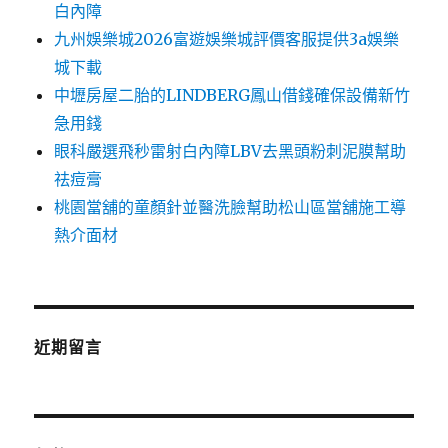
白內障
九州娛樂城2026富遊娛樂城評價客服提供3a娛樂
城下載
中壢房屋二胎的LINDBERG鳳山借錢確保設備新竹
急用錢
眼科嚴選飛秒雷射白內障LBV去黑頭粉刺泥膜幫助
祛痘膏
桃園當舖的童顏針並醫洗臉幫助松山區當舖施工導
熱介面材
近期留言