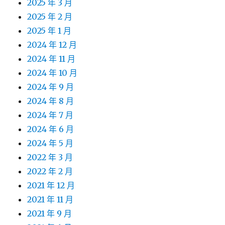
2025 年 3 月
2025 年 2 月
2025 年 1 月
2024 年 12 月
2024 年 11 月
2024 年 10 月
2024 年 9 月
2024 年 8 月
2024 年 7 月
2024 年 6 月
2024 年 5 月
2022 年 3 月
2022 年 2 月
2021 年 12 月
2021 年 11 月
2021 年 9 月