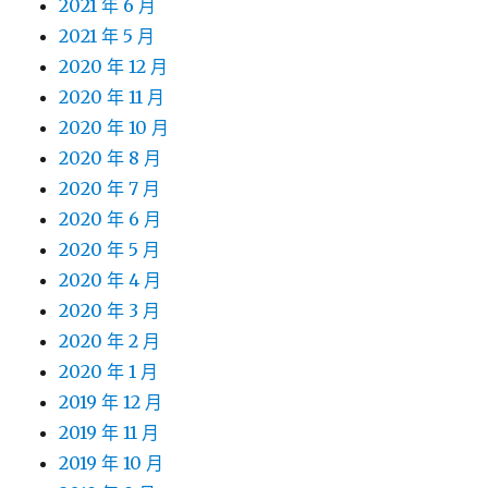
2021 年 6 月
2021 年 5 月
2020 年 12 月
2020 年 11 月
2020 年 10 月
2020 年 8 月
2020 年 7 月
2020 年 6 月
2020 年 5 月
2020 年 4 月
2020 年 3 月
2020 年 2 月
2020 年 1 月
2019 年 12 月
2019 年 11 月
2019 年 10 月