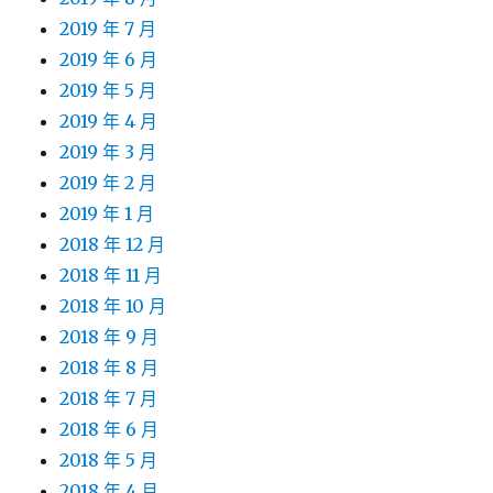
2019 年 7 月
2019 年 6 月
2019 年 5 月
2019 年 4 月
2019 年 3 月
2019 年 2 月
2019 年 1 月
2018 年 12 月
2018 年 11 月
2018 年 10 月
2018 年 9 月
2018 年 8 月
2018 年 7 月
2018 年 6 月
2018 年 5 月
2018 年 4 月