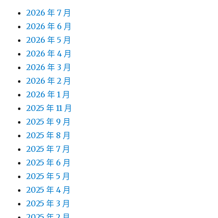
2026 年 7 月
2026 年 6 月
2026 年 5 月
2026 年 4 月
2026 年 3 月
2026 年 2 月
2026 年 1 月
2025 年 11 月
2025 年 9 月
2025 年 8 月
2025 年 7 月
2025 年 6 月
2025 年 5 月
2025 年 4 月
2025 年 3 月
2025 年 2 月