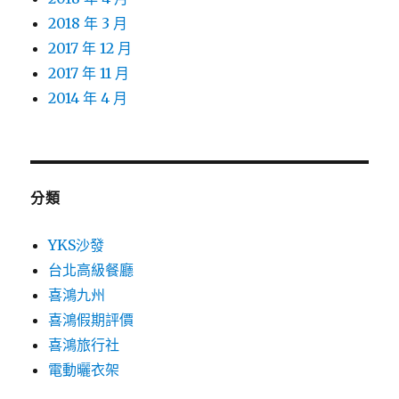
2018 年 3 月
2017 年 12 月
2017 年 11 月
2014 年 4 月
分類
YKS沙發
台北高級餐廳
喜鴻九州
喜鴻假期評價
喜鴻旅行社
電動曬衣架