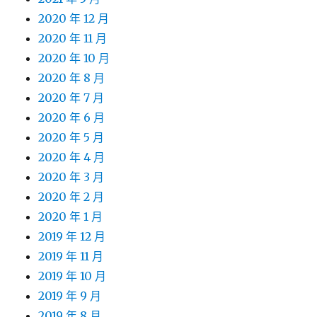
2020 年 12 月
2020 年 11 月
2020 年 10 月
2020 年 8 月
2020 年 7 月
2020 年 6 月
2020 年 5 月
2020 年 4 月
2020 年 3 月
2020 年 2 月
2020 年 1 月
2019 年 12 月
2019 年 11 月
2019 年 10 月
2019 年 9 月
2019 年 8 月