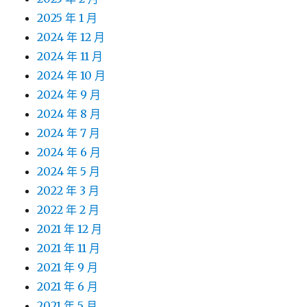
2025 年 1 月
2024 年 12 月
2024 年 11 月
2024 年 10 月
2024 年 9 月
2024 年 8 月
2024 年 7 月
2024 年 6 月
2024 年 5 月
2022 年 3 月
2022 年 2 月
2021 年 12 月
2021 年 11 月
2021 年 9 月
2021 年 6 月
2021 年 5 月