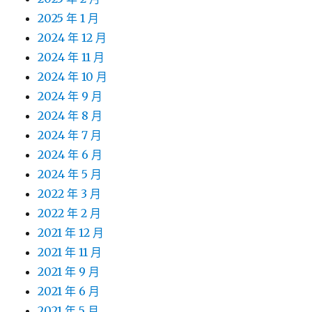
2025 年 1 月
2024 年 12 月
2024 年 11 月
2024 年 10 月
2024 年 9 月
2024 年 8 月
2024 年 7 月
2024 年 6 月
2024 年 5 月
2022 年 3 月
2022 年 2 月
2021 年 12 月
2021 年 11 月
2021 年 9 月
2021 年 6 月
2021 年 5 月