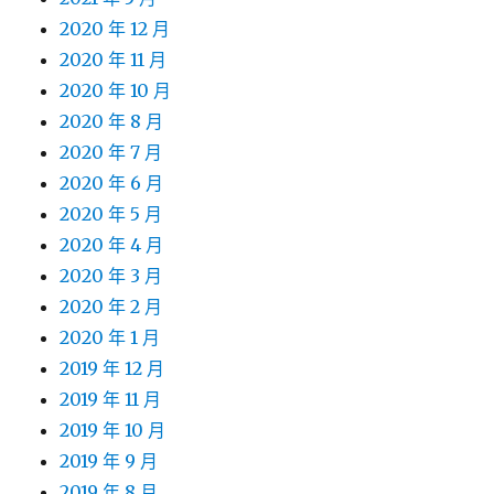
2020 年 12 月
2020 年 11 月
2020 年 10 月
2020 年 8 月
2020 年 7 月
2020 年 6 月
2020 年 5 月
2020 年 4 月
2020 年 3 月
2020 年 2 月
2020 年 1 月
2019 年 12 月
2019 年 11 月
2019 年 10 月
2019 年 9 月
2019 年 8 月