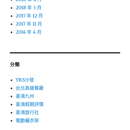
2018 年 3 月
2017 年 12 月
2017 年 11 月
2014 年 4 月
分類
YKS沙發
台北高級餐廳
喜鴻九州
喜鴻假期評價
喜鴻旅行社
電動曬衣架