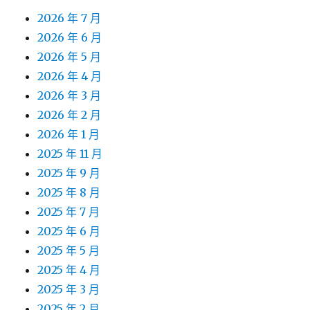
2026 年 7 月
2026 年 6 月
2026 年 5 月
2026 年 4 月
2026 年 3 月
2026 年 2 月
2026 年 1 月
2025 年 11 月
2025 年 9 月
2025 年 8 月
2025 年 7 月
2025 年 6 月
2025 年 5 月
2025 年 4 月
2025 年 3 月
2025 年 2 月