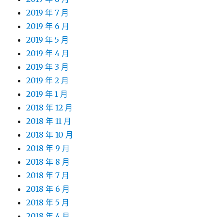
2019 年 7 月
2019 年 6 月
2019 年 5 月
2019 年 4 月
2019 年 3 月
2019 年 2 月
2019 年 1 月
2018 年 12 月
2018 年 11 月
2018 年 10 月
2018 年 9 月
2018 年 8 月
2018 年 7 月
2018 年 6 月
2018 年 5 月
2018 年 4 月