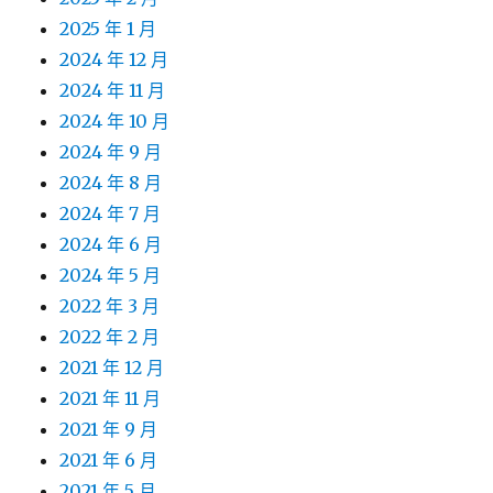
2025 年 1 月
2024 年 12 月
2024 年 11 月
2024 年 10 月
2024 年 9 月
2024 年 8 月
2024 年 7 月
2024 年 6 月
2024 年 5 月
2022 年 3 月
2022 年 2 月
2021 年 12 月
2021 年 11 月
2021 年 9 月
2021 年 6 月
2021 年 5 月