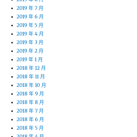
2019 年 7 月
2019 年 6 月
2019 年 5 月
2019 年 4 月
2019 年 3 月
2019 年 2 月
2019 年 1 月
2018 年 12 月
2018 年 11 月
2018 年 10 月
2018 年 9 月
2018 年 8 月
2018 年 7 月
2018 年 6 月
2018 年 5 月
2018 年 4 月