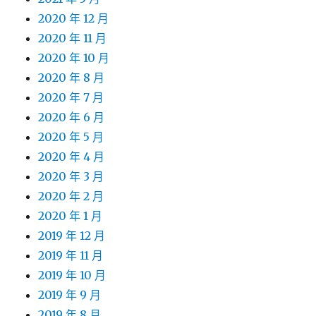
2020 年 12 月
2020 年 11 月
2020 年 10 月
2020 年 8 月
2020 年 7 月
2020 年 6 月
2020 年 5 月
2020 年 4 月
2020 年 3 月
2020 年 2 月
2020 年 1 月
2019 年 12 月
2019 年 11 月
2019 年 10 月
2019 年 9 月
2019 年 8 月