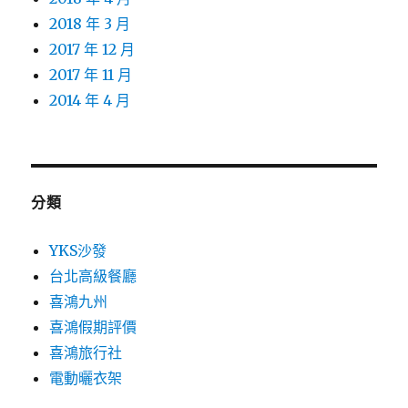
2018 年 3 月
2017 年 12 月
2017 年 11 月
2014 年 4 月
分類
YKS沙發
台北高級餐廳
喜鴻九州
喜鴻假期評價
喜鴻旅行社
電動曬衣架