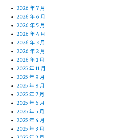
2026 年 7 月
2026 年 6 月
2026 年 5 月
2026 年 4 月
2026 年 3 月
2026 年 2 月
2026 年 1 月
2025 年 11 月
2025 年 9 月
2025 年 8 月
2025 年 7 月
2025 年 6 月
2025 年 5 月
2025 年 4 月
2025 年 3 月
2025 年 2 月