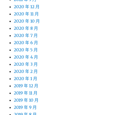
2020 年 12 月
2020 年 11 月
2020 年 10 月
2020 年 8 月
2020 年 7 月
2020 年 6 月
2020 年 5 月
2020 年 4 月
2020 年 3 月
2020 年 2 月
2020 年 1 月
2019 年 12 月
2019 年 11 月
2019 年 10 月
2019 年 9 月
2019 年 8 月