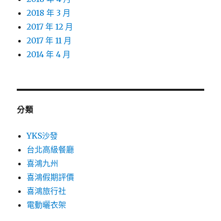
2018 年 3 月
2017 年 12 月
2017 年 11 月
2014 年 4 月
分類
YKS沙發
台北高級餐廳
喜鴻九州
喜鴻假期評價
喜鴻旅行社
電動曬衣架