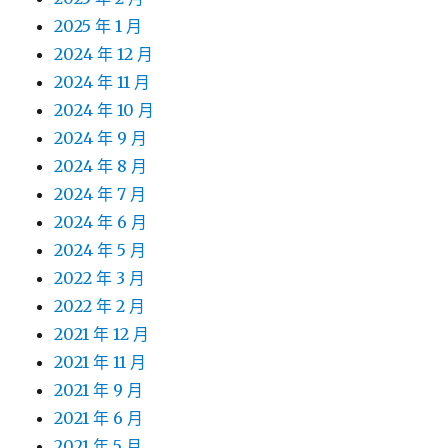
2025 年 1 月
2024 年 12 月
2024 年 11 月
2024 年 10 月
2024 年 9 月
2024 年 8 月
2024 年 7 月
2024 年 6 月
2024 年 5 月
2022 年 3 月
2022 年 2 月
2021 年 12 月
2021 年 11 月
2021 年 9 月
2021 年 6 月
2021 年 5 月