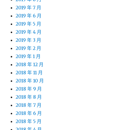
2019 年 7 月
2019 年 6 月
2019 年 5 月
2019 年 4 月
2019 年 3 月
2019 年 2 月
2019 年 1 月
2018 年 12 月
2018 年 11 月
2018 年 10 月
2018 年 9 月
2018 年 8 月
2018 年 7 月
2018 年 6 月
2018 年 5 月
2018 年 4 月