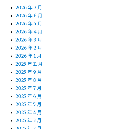
2026 年 7 月
2026 年 6 月
2026 年 5 月
2026 年 4 月
2026 年 3 月
2026 年 2 月
2026 年 1 月
2025 年 11 月
2025 年 9 月
2025 年 8 月
2025 年 7 月
2025 年 6 月
2025 年 5 月
2025 年 4 月
2025 年 3 月
2025 年 2 月