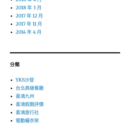
2018 年 3 月
2017 年 12 月
2017 年 11 月
2014 年 4 月
分類
YKS沙發
台北高級餐廳
喜鴻九州
喜鴻假期評價
喜鴻旅行社
電動曬衣架