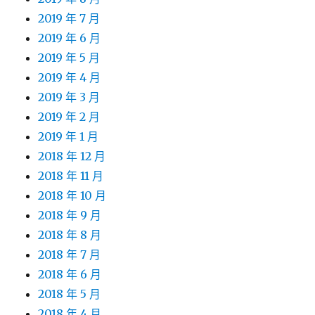
2019 年 7 月
2019 年 6 月
2019 年 5 月
2019 年 4 月
2019 年 3 月
2019 年 2 月
2019 年 1 月
2018 年 12 月
2018 年 11 月
2018 年 10 月
2018 年 9 月
2018 年 8 月
2018 年 7 月
2018 年 6 月
2018 年 5 月
2018 年 4 月