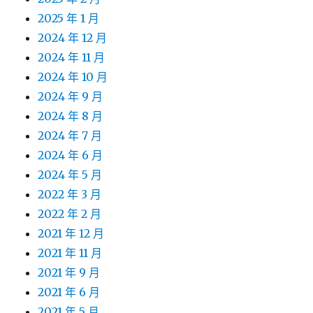
2025 年 1 月
2024 年 12 月
2024 年 11 月
2024 年 10 月
2024 年 9 月
2024 年 8 月
2024 年 7 月
2024 年 6 月
2024 年 5 月
2022 年 3 月
2022 年 2 月
2021 年 12 月
2021 年 11 月
2021 年 9 月
2021 年 6 月
2021 年 5 月