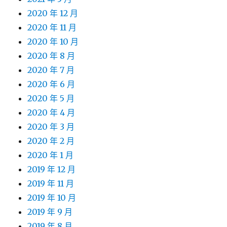
2020 年 12 月
2020 年 11 月
2020 年 10 月
2020 年 8 月
2020 年 7 月
2020 年 6 月
2020 年 5 月
2020 年 4 月
2020 年 3 月
2020 年 2 月
2020 年 1 月
2019 年 12 月
2019 年 11 月
2019 年 10 月
2019 年 9 月
2019 年 8 月