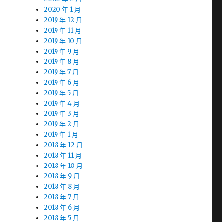
2020 年 1 月
2019 年 12 月
2019 年 11 月
2019 年 10 月
2019 年 9 月
2019 年 8 月
2019 年 7 月
2019 年 6 月
2019 年 5 月
2019 年 4 月
2019 年 3 月
2019 年 2 月
2019 年 1 月
2018 年 12 月
2018 年 11 月
2018 年 10 月
2018 年 9 月
2018 年 8 月
2018 年 7 月
2018 年 6 月
2018 年 5 月