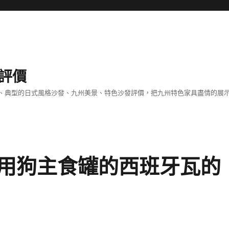
評價
、典型的日式風格沙發、九州美景、特色沙發評價，把九州特色家具盡情的展
用狗主食罐的西班牙瓦的