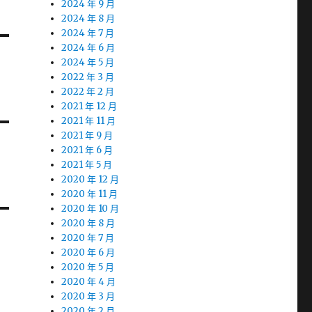
2024 年 9 月
2024 年 8 月
2024 年 7 月
2024 年 6 月
2024 年 5 月
2022 年 3 月
2022 年 2 月
2021 年 12 月
2021 年 11 月
2021 年 9 月
2021 年 6 月
2021 年 5 月
2020 年 12 月
2020 年 11 月
2020 年 10 月
2020 年 8 月
2020 年 7 月
2020 年 6 月
2020 年 5 月
2020 年 4 月
2020 年 3 月
2020 年 2 月