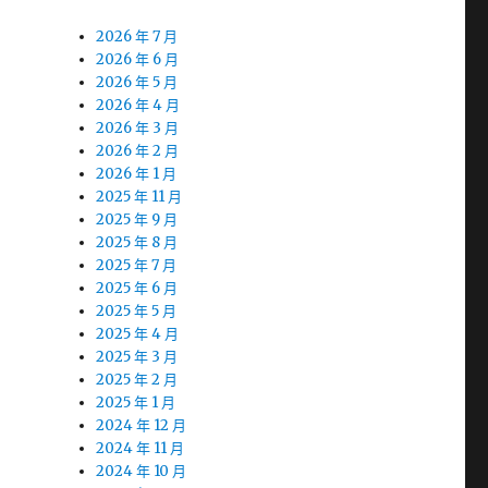
2026 年 7 月
2026 年 6 月
2026 年 5 月
2026 年 4 月
2026 年 3 月
2026 年 2 月
2026 年 1 月
2025 年 11 月
2025 年 9 月
2025 年 8 月
2025 年 7 月
2025 年 6 月
2025 年 5 月
2025 年 4 月
2025 年 3 月
2025 年 2 月
2025 年 1 月
2024 年 12 月
2024 年 11 月
2024 年 10 月