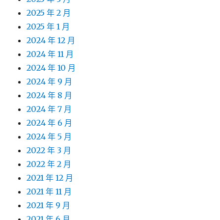
2025 年 2 月
2025 年 1 月
2024 年 12 月
2024 年 11 月
2024 年 10 月
2024 年 9 月
2024 年 8 月
2024 年 7 月
2024 年 6 月
2024 年 5 月
2022 年 3 月
2022 年 2 月
2021 年 12 月
2021 年 11 月
2021 年 9 月
2021 年 6 月