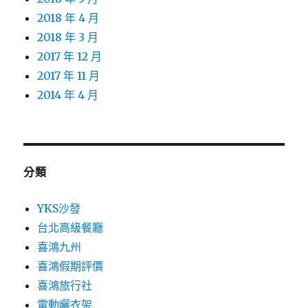
2018 年 4 月
2018 年 3 月
2017 年 12 月
2017 年 11 月
2014 年 4 月
分類
YKS沙發
台北高級餐廳
喜鴻九州
喜鴻假期評價
喜鴻旅行社
電動曬衣架