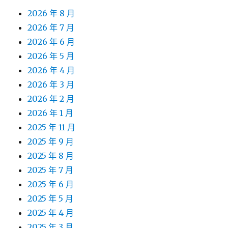
2026 年 8 月
2026 年 7 月
2026 年 6 月
2026 年 5 月
2026 年 4 月
2026 年 3 月
2026 年 2 月
2026 年 1 月
2025 年 11 月
2025 年 9 月
2025 年 8 月
2025 年 7 月
2025 年 6 月
2025 年 5 月
2025 年 4 月
2025 年 3 月