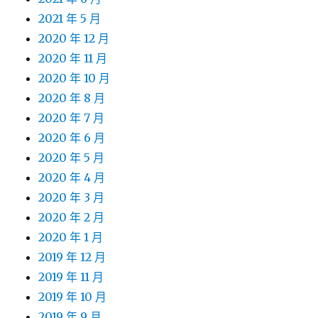
2021 年 5 月
2020 年 12 月
2020 年 11 月
2020 年 10 月
2020 年 8 月
2020 年 7 月
2020 年 6 月
2020 年 5 月
2020 年 4 月
2020 年 3 月
2020 年 2 月
2020 年 1 月
2019 年 12 月
2019 年 11 月
2019 年 10 月
2019 年 9 月