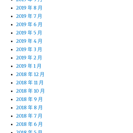
2019 年 8 月
2019 年 7 月
2019 年 6 月
2019 年 5 月
2019 年 4 月
2019 年 3 月
2019 年 2 月
2019 年 1 月
2018 年 12 月
2018 年 11 月
2018 年 10 月
2018 年 9 月
2018 年 8 月
2018 年 7 月
2018 年 6 月
2018 年 5 月